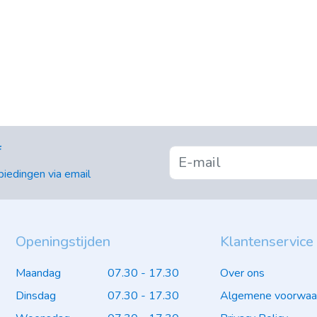
f
iedingen via email
Openingstijden
Klantenservice
Maandag
07.30 - 17.30
Over ons
Dinsdag
07.30 - 17.30
Algemene voorwaa