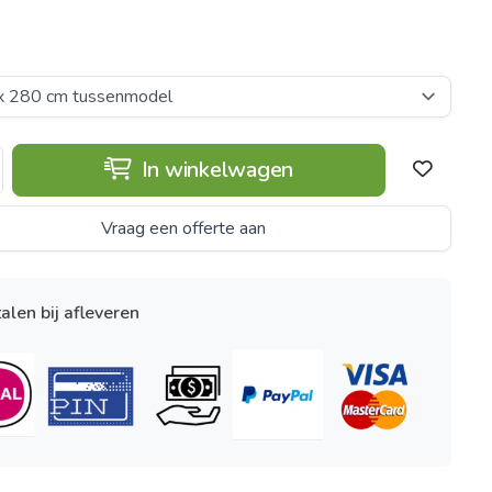
In winkelwagen
Vraag een offerte aan
alen bij afleveren