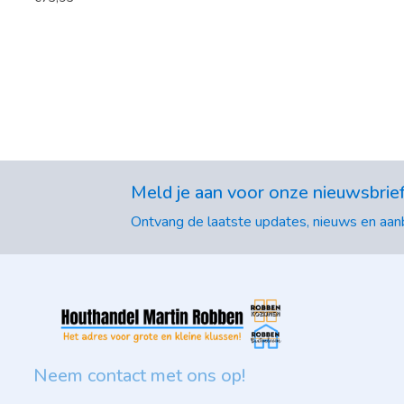
Meld je aan voor onze nieuwsbrie
Ontvang de laatste updates, nieuws en aanb
Neem contact met ons op!