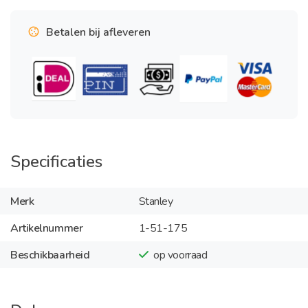
Betalen bij afleveren
Specificaties
Merk
Stanley
Artikelnummer
1-51-175
Beschikbaarheid
op voorraad