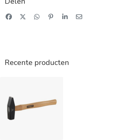
Delen
Recente producten