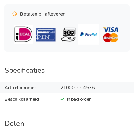
Betalen bij afleveren
Specificaties
Artikelnummer
210000004578
Beschikbaarheid
In backorder
Delen