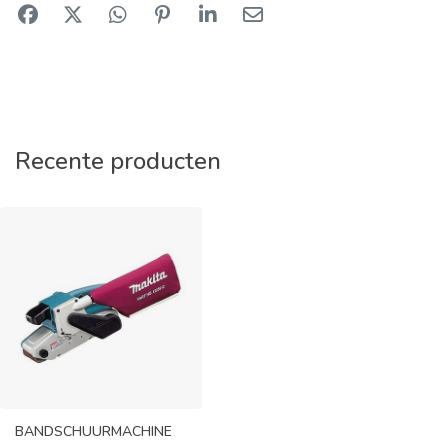
Recente producten
BANDSCHUURMACHINE