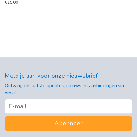
€
15,00
Meld je aan voor onze nieuwsbrief
Ontvang de laatste updates, nieuws en aanbiedingen via
email
Abonneer