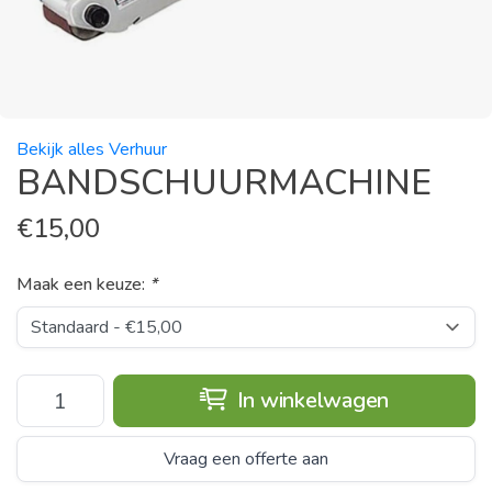
Bekijk alles Verhuur
BANDSCHUURMACHINE
€
15,00
Maak een keuze:
*
In winkelwagen
Vraag een offerte aan