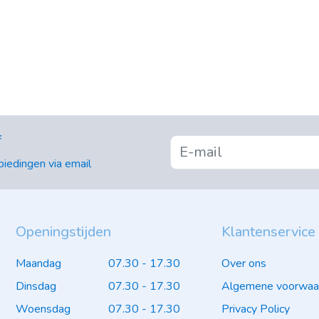
f
iedingen via email
Openingstijden
Klantenservice
Maandag
07.30 - 17.30
Over ons
Dinsdag
07.30 - 17.30
Algemene voorwaa
Woensdag
07.30 - 17.30
Privacy Policy