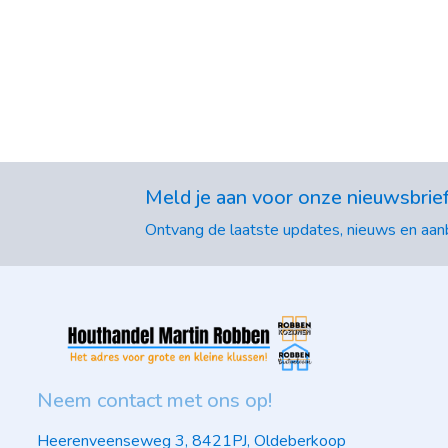
Meld je aan voor onze nieuwsbrie
Ontvang de laatste updates, nieuws en aanb
Neem contact met ons op!
Heerenveenseweg 3, 8421PJ, Oldeberkoop