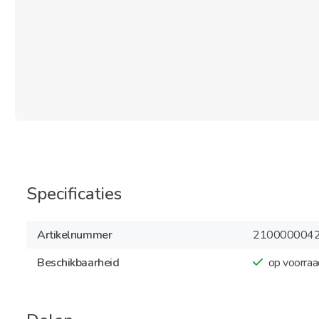
Specificaties
Artikelnummer
210000004
Beschikbaarheid
op voorraa