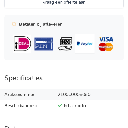
Vraag een offerte aan
Betalen bij afleveren
Specificaties
Artikelnummer
210000006080
Beschikbaarheid
In backorder