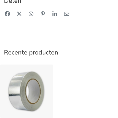
Delen
Recente producten