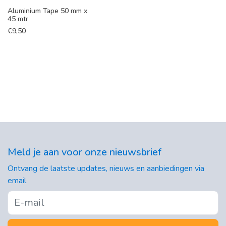
Aluminium Tape 50 mm x
45 mtr
€
9,50
Meld je aan voor onze nieuwsbrief
Ontvang de laatste updates, nieuws en aanbiedingen via
email