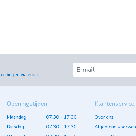
f
iedingen via email
Openingstijden
Klantenservice
Maandag
07.30 - 17.30
Over ons
Dinsdag
07.30 - 17.30
Algemene voorwaa