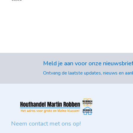
Meld je aan voor onze nieuwsbrie
Ontvang de laatste updates, nieuws en aanb
Neem contact met ons op!