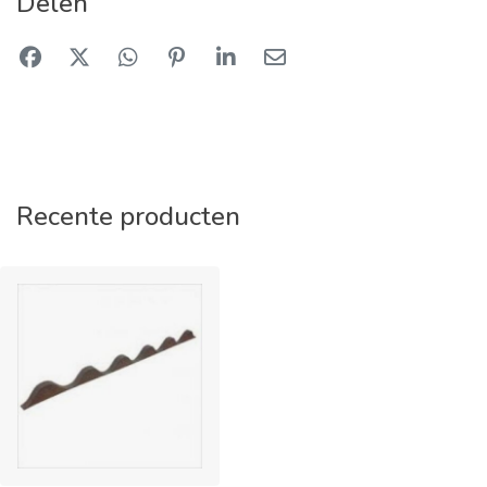
Delen
Recente producten