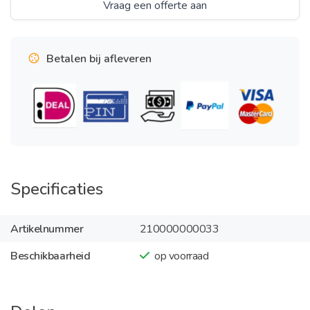
Vraag een offerte aan
Betalen bij afleveren
Specificaties
Artikelnummer
210000000033
Beschikbaarheid
op voorraad