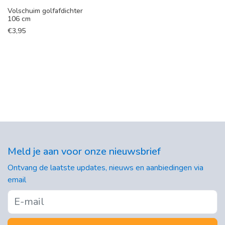
Volschuim golfafdichter
106 cm
€
3,95
Meld je aan voor onze nieuwsbrief
Ontvang de laatste updates, nieuws en aanbiedingen via
email