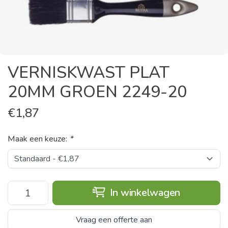
VERNISKWAST PLAT
20MM GROEN 2249-20
€
1,87
Maak een keuze:
*
In winkelwagen
Vraag een offerte aan