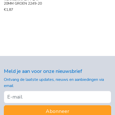
20MM GROEN 2249-20
€
1,87
Meld je aan voor onze nieuwsbrief
Ontvang de laatste updates, nieuws en aanbiedingen via
email
Abonneer