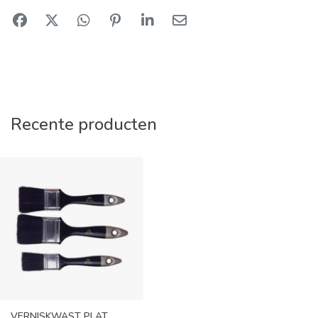
Recente producten
VERNISKWAST PLAT