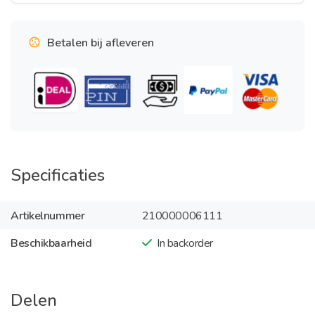
Betalen bij afleveren
Specificaties
Artikelnummer
210000006111
Beschikbaarheid
In backorder
Delen