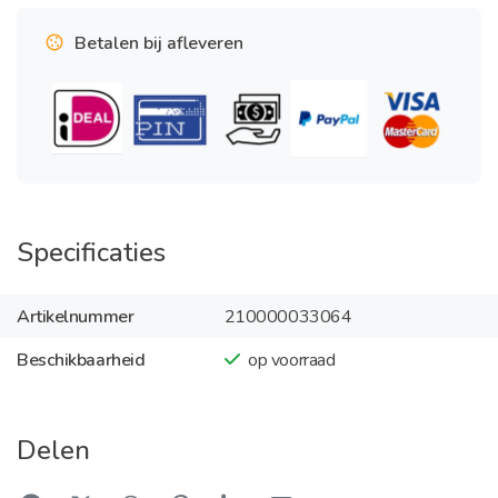
Betalen bij afleveren
Specificaties
Artikelnummer
210000033064
Beschikbaarheid
op voorraad
Delen