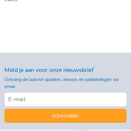
Meld je aan voor onze nieuwsbrief
Ontvang de laatste updates, nieuws en aanbiedingen via
email
Abonneer