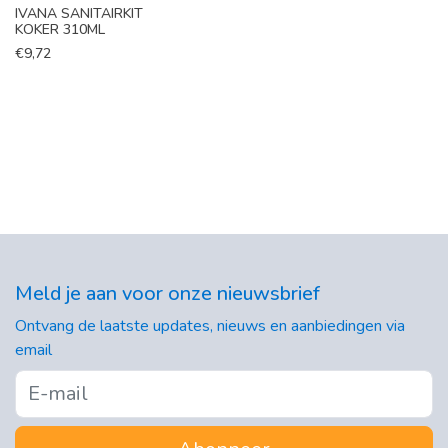
IVANA SANITAIRKIT
KOKER 310ML
€
9,72
Meld je aan voor onze nieuwsbrief
Ontvang de laatste updates, nieuws en aanbiedingen via
email