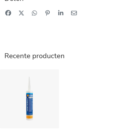
Recente producten