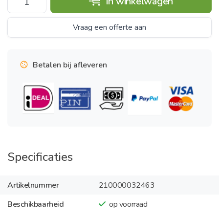
In winkelwagen
Vraag een offerte aan
Betalen bij afleveren
Specificaties
Artikelnummer
210000032463
Beschikbaarheid
op voorraad