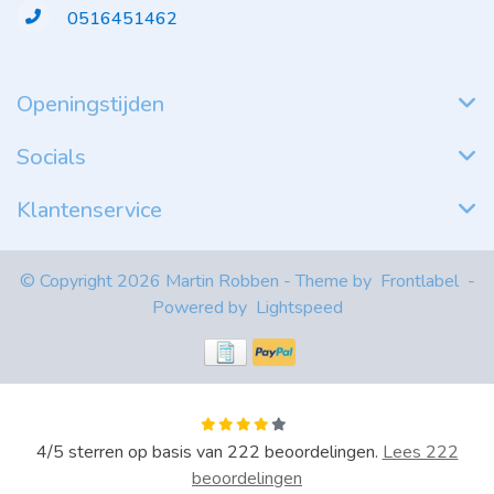
0516451462
Openingstijden
Socials
Klantenservice
© Copyright 2026 Martin Robben - Theme by
Frontlabel
-
Powered by
Lightspeed
4
/
5
sterren op basis van
222
beoordelingen.
Lees 222
beoordelingen