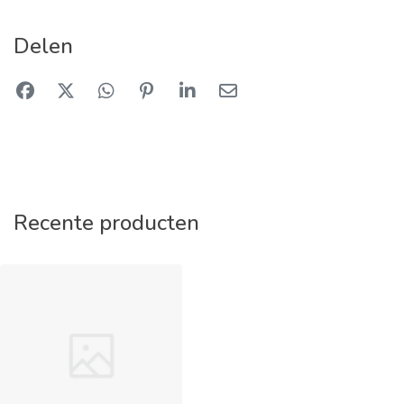
Delen
Recente producten