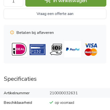
In winkelwagen
Vraag een offerte aan
Betalen bij afleveren
Specificaties
Artikelnummer
210000032631
Beschikbaarheid
op voorraad