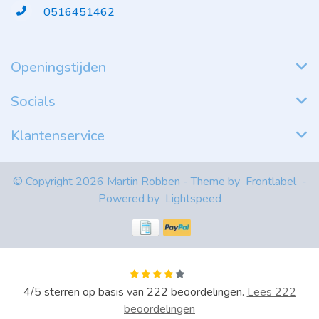
0516451462
Openingstijden
Socials
Klantenservice
© Copyright 2026 Martin Robben - Theme by
Frontlabel
-
Powered by
Lightspeed
4
/
5
sterren op basis van
222
beoordelingen.
Lees 222
beoordelingen