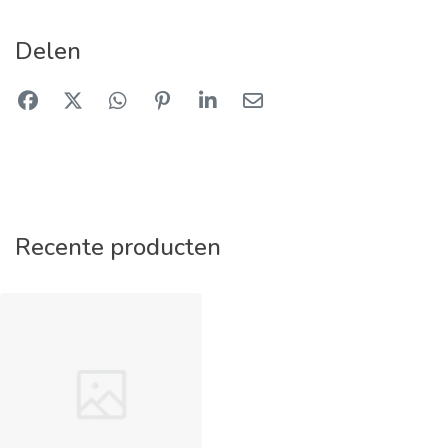
Delen
Recente producten